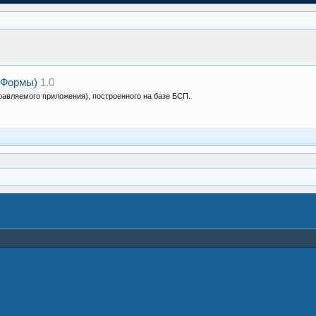
 Формы)
1.0
равляемого приложения), построенного на базе БСП.