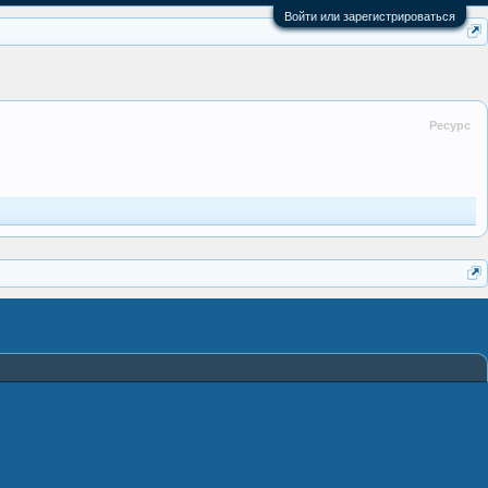
Войти или зарегистрироваться
Ресурс