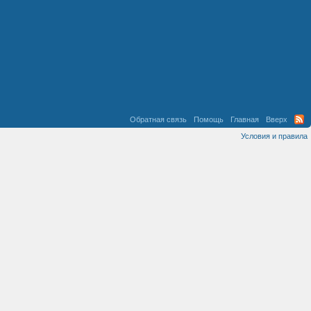
Обратная связь
Помощь
Главная
Вверх
Условия и правила