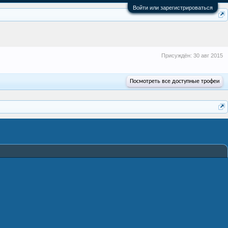
Войти или зарегистрироваться
Присуждён:
30 авг 2015
Посмотреть все доступные трофеи