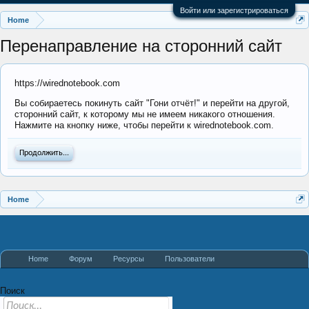
Войти или зарегистрироваться
Home
Перенаправление на сторонний сайт
https://wirednotebook.com
Вы собираетесь покинуть сайт "Гони отчёт!" и перейти на другой,
сторонний сайт, к которому мы не имеем никакого отношения.
Нажмите на кнопку ниже, чтобы перейти к wirednotebook.com.
Продолжить...
Home
Home
Форум
Ресурсы
Пользователи
Поиск