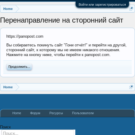
Войти или зарегистрироваться
Home
Перенаправление на сторонний сайт
https://panopost.com
Вы собираетесь покинуть сайт "Гони отчёт!" и перейти на другой,
сторонний сайт, к которому мы не имеем никакого отношения.
Нажмите на кнопку ниже, чтобы перейти к panopost.com.
Продолжить...
Home
Home
Форум
Ресурсы
Пользователи
Поиск