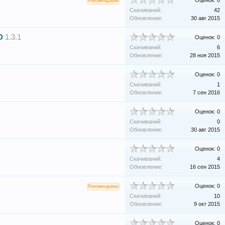
Оценок: 0
Рекомендован
Скачиваний:
42
Обновление:
30 авг 2015
D
1.3.1
Оценок: 0
Скачиваний:
6
Обновление:
28 ноя 2015
Оценок: 0
Скачиваний:
1
Обновление:
7 сен 2016
Оценок: 0
Скачиваний:
0
Обновление:
30 авг 2015
Оценок: 0
Скачиваний:
4
Обновление:
16 сен 2015
Оценок: 0
Рекомендован
Скачиваний:
10
Обновление:
9 окт 2015
Оценок: 0