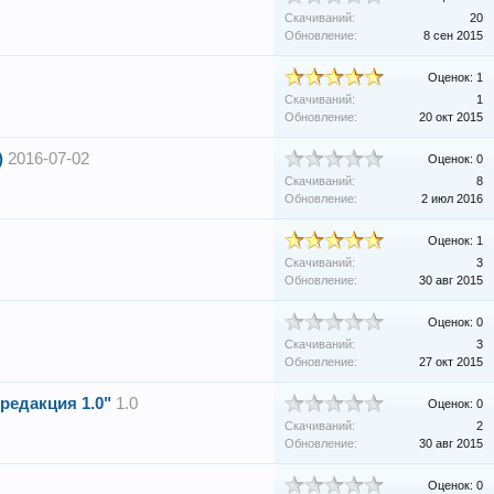
Скачиваний:
20
Обновление:
8 сен 2015
Оценок: 1
Скачиваний:
1
Обновление:
20 окт 2015
)
2016-07-02
Оценок: 0
Скачиваний:
8
Обновление:
2 июл 2016
Оценок: 1
Скачиваний:
3
Обновление:
30 авг 2015
Оценок: 0
Скачиваний:
3
Обновление:
27 окт 2015
редакция 1.0"
1.0
Оценок: 0
Скачиваний:
2
Обновление:
30 авг 2015
Оценок: 0