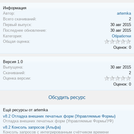
Информация
Автор:
artemka
Всего скачиваний:
2
Первый выпуск:
30 авг 2015
Последнее обновление:
30 авг 2015
Категория:
Обработки
Общая оценка:
Оценок: 0
Версия 1.0
Выпущена:
30 авг 2015
Скачиваний:
2
Оценка версии:
Оценок: 0
Обсудить ресурс
Ещё ресурсы от artemka
v8.2
Отладка внешних печатных форм (Управляемые Формы)
Отладка внешних печатных форм (Управляемые Формы/УФ)
v8.2
Консоль запросов (Альфа)
Консоль запросов с интегрированным счётчиком времени