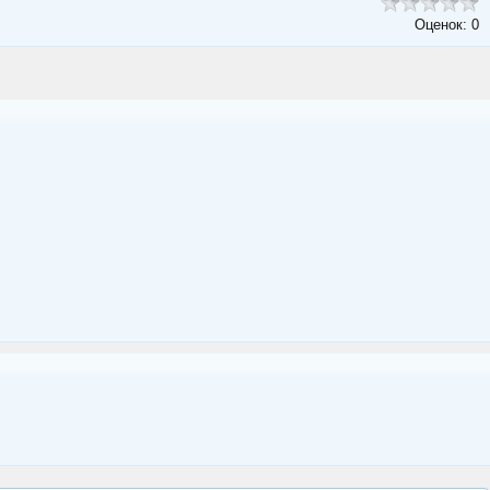
Оценок: 0