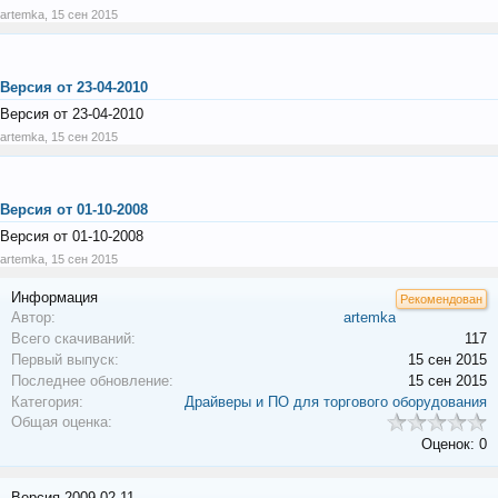
artemka
,
15 сен 2015
Версия от 23-04-2010
Версия от 23-04-2010
artemka
,
15 сен 2015
Версия от 01-10-2008
Версия от 01-10-2008
artemka
,
15 сен 2015
Информация
Рекомендован
Автор:
artemka
Всего скачиваний:
117
Первый выпуск:
15 сен 2015
Последнее обновление:
15 сен 2015
Категория:
Драйверы и ПО для торгового оборудования
Общая оценка:
Оценок: 0
Версия 2009-02-11