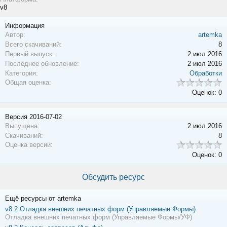
v8
Информация
Автор:
artemka
Всего скачиваний:
8
Первый выпуск:
2 июл 2016
Последнее обновление:
2 июл 2016
Категория:
Обработки
Общая оценка:
Оценок: 0
Версия 2016-07-02
Выпущена:
2 июл 2016
Скачиваний:
8
Оценка версии:
Оценок: 0
Обсудить ресурс
Ещё ресурсы от artemka
v8.2
Отладка внешних печатных форм (Управляемые Формы)
Отладка внешних печатных форм (Управляемые Формы/УФ)